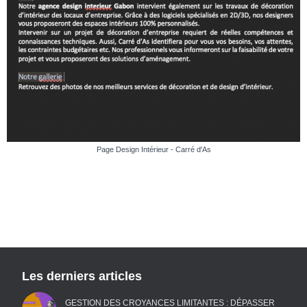
Page Design Intérieur - Carré d'As
Les derniers articles
GESTION DES CROYANCES LIMITANTES : DÉPASSER