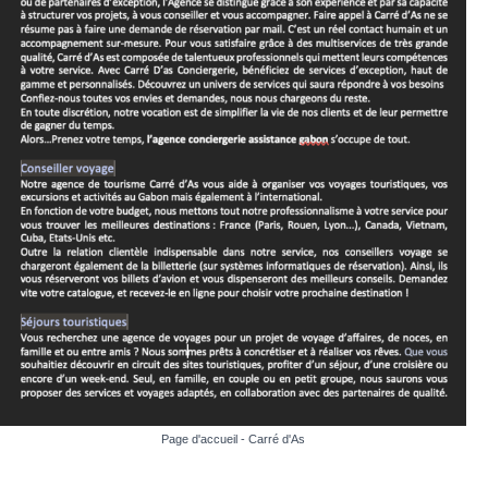
Page d'accueil - Carré d'As