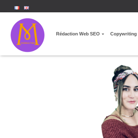
Rédaction Web SEO
Copywriting