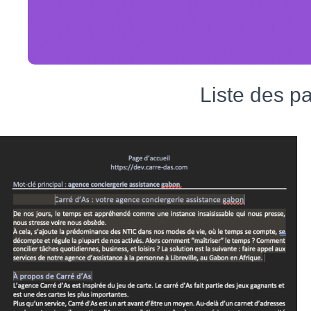
Liste des p