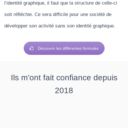
l’identité graphique, il faut que la structure de celle-ci
soit réfléchie. Ce sera difficile pour une société de
développer son activité sans son identité graphique.
Découvrir les différentes formules
Ils m’ont fait confiance depuis
2018