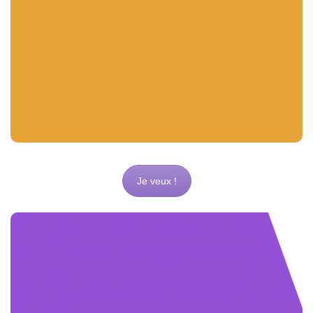
expérience visuelle captivante. Mon objectif est de
donner vie à votre identité d’entreprise et de
de manière élégante et
raconter votre histoire
professionnelle.
Je veux !
Création de votre flyer
Je propose mes services de graphiste dans la