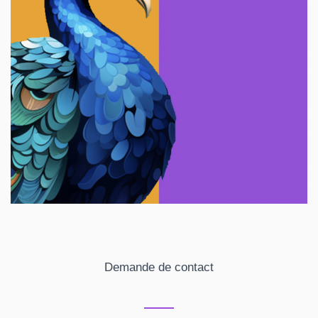
Demande de contact