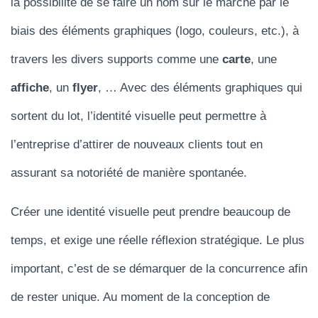
la possibilité de se faire un nom sur le marché par le
biais des éléments graphiques (logo, couleurs, etc.), à
travers les divers supports comme une
carte
, une
affiche
, un
flyer
, … Avec des éléments graphiques qui
sortent du lot, l’identité visuelle peut permettre à
l’entreprise d’attirer de nouveaux clients tout en
assurant sa notoriété de manière spontanée.
Créer une identité visuelle peut prendre beaucoup de
temps, et exige une réelle réflexion stratégique. Le plus
important, c’est de se démarquer de la concurrence afin
de rester unique. Au moment de la conception de