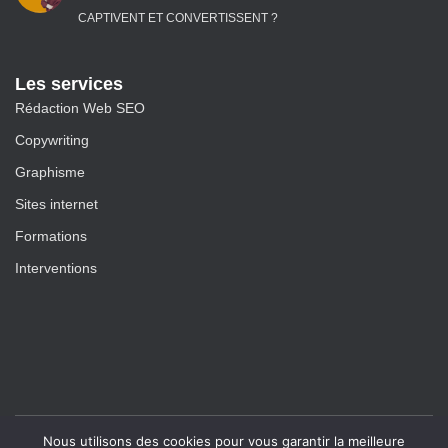
CAPTIVENT ET CONVERTISSENT ?
Les services
Rédaction Web SEO
Copywriting
Graphisme
Sites internet
Formations
Interventions
Nous utilisons des cookies pour vous garantir la meilleure