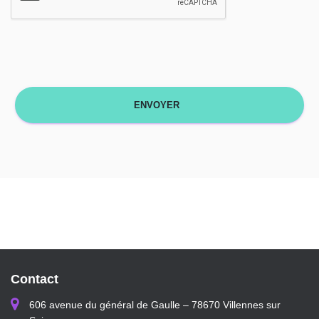
Contact
606 avenue du général de Gaulle – 78670 Villennes sur