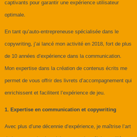
captivants pour garantir une expérience utilisateur
optimale.
En tant qu’auto-entrepreneuse spécialisée dans le
copywriting, j’ai lancé mon activité en 2018, fort de plus
de 10 années d’expérience dans la communication.
Mon expertise dans la création de contenus écrits me
permet de vous offrir des livrets d’accompagnement qui
enrichissent et facilitent l’expérience de jeu.
1. Expertise en communication et copywriting
Avec plus d’une décennie d’expérience, je maîtrise l’art