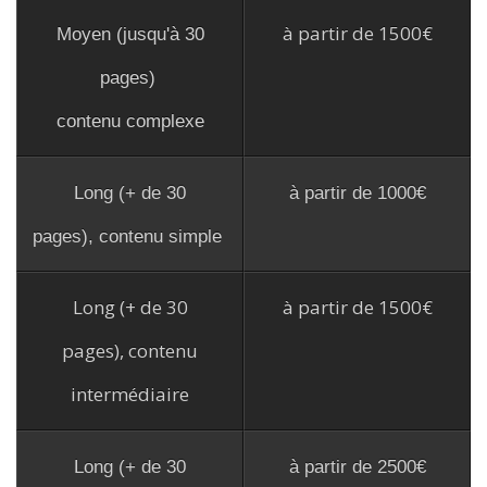
à partir de 1500€
Moyen (jusqu'à 30
pages)
contenu complexe
Long (+ de 30
à partir de 1000€
pages), contenu simple
Long (+ de 30
à partir de 1500€
pages), contenu
intermédiaire
Long (+ de 30
à partir de 2500
€