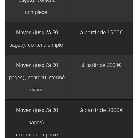
complexe
à partir de 1500€
Moyen (jusqu'à 30
pages), contenu simple
Moyen (jusqu'à 30
à partir de 2000€
pages), contenu intermé
diaire
à partir de 3000€
Moyen (jusqu'à 30
pages)
contenu complexe