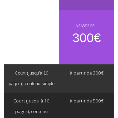
À PARTIR DE
300€
à partir de 300€
Court (jusqu'à 10
pages), contenu simple
Court (jusqu'à 10
à partir de 500€
pages), contenu