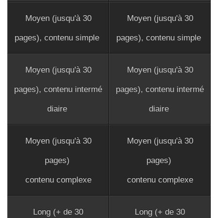
Moyen (jusqu'à 30
Moyen (jusqu'à 30
pages), contenu simple
pages), contenu simple
Moyen (jusqu'à 30
Moyen (jusqu'à 30
pages), contenu intermé
pages), contenu intermé
diaire
diaire
Moyen (jusqu'à 30
Moyen (jusqu'à 30
pages)
pages)
contenu complexe
contenu complexe
Long (+ de 30
Long (+ de 30