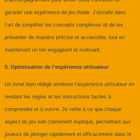
garantir une expérience de jeu fluide. J’excelle dans
l’art de simplifier les concepts complexes et de les
présenter de manière précise et accessible, tout en
maintenant un ton engageant et motivant.
5. Optimisation de l’expérience utilisateur
Un livret bien rédigé améliore l’expérience utilisateur en
rendant les règles et les instructions faciles à
comprendre et à suivre. Je veille à ce que chaque
aspect du jeu soit clairement expliqué, permettant aux
joueurs de plonger rapidement et efficacement dans le