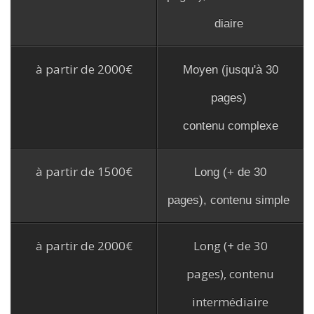
diaire
à partir de 2000€
Moyen (jusqu'à 30
pages)
contenu complexe
à partir de 1500€
Long (+ de 30
pages), contenu simple
à partir de 2000€
Long (+ de 30
pages), contenu
intermédiaire