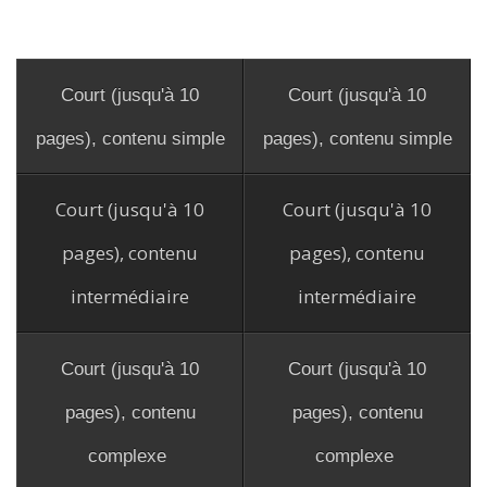
Court (jusqu'à 10
Court (jusqu'à 10
pages), contenu simple
pages), contenu simple
Court (jusqu'à 10
Court (jusqu'à 10
pages), contenu
pages), contenu
intermédiaire
intermédiaire
Court (jusqu'à 10
Court (jusqu'à 10
pages), contenu
pages), contenu
complexe
complexe