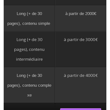
Long (+ de 30
à partir de 2000€
pages), contenu simple
Long (+ de 30
à partir de 3000€
pages), contenu
intermédiaire
à partir de 4000€
Long (+ de 30
pages), contenu comple
xe