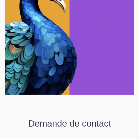
Demande de contact