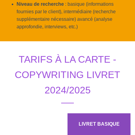
Niveau de recherche
: basique (informations
fournies par le client), intermédiaire (recherche
supplémentaire nécessaire) avancé (analyse
approfondie, interviews, etc.)
TARIFS À LA CARTE -
COPYWRITING LIVRET
2024/2025
LIVRET BASIQUE