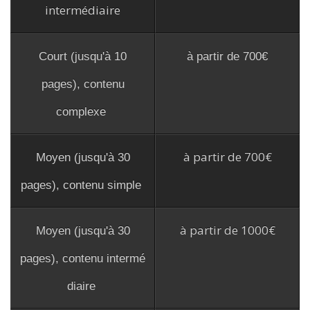
intermédiaire
Court (jusqu'à 10
à partir de 700€
pages), contenu
complexe
à partir de 700€
Moyen (jusqu'à 30
pages), contenu simple
à partir de 1000€
Moyen (jusqu'à 30
pages), contenu intermé
diaire