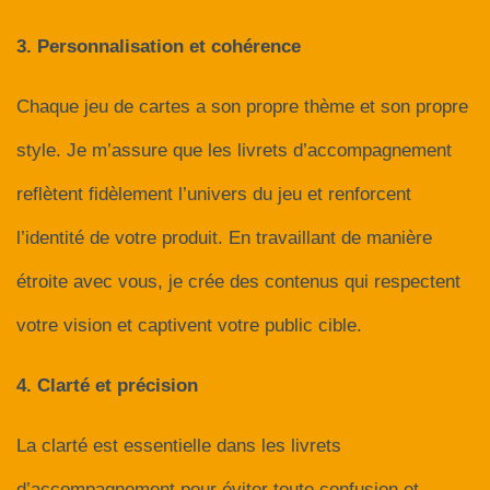
3. Personnalisation et cohérence
Chaque jeu de cartes a son propre thème et son propre
style. Je m’assure que les livrets d’accompagnement
reflètent fidèlement l’univers du jeu et renforcent
l’identité de votre produit. En travaillant de manière
étroite avec vous, je crée des contenus qui respectent
votre vision et captivent votre public cible.
4. Clarté et précision
La clarté est essentielle dans les livrets
d’accompagnement pour éviter toute confusion et