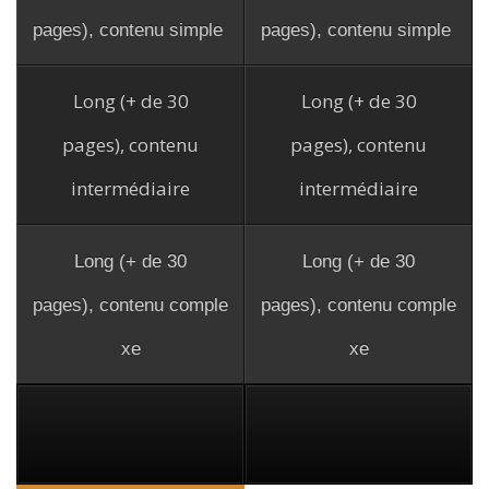
pages), contenu simple
pages), contenu simple
Long (+ de 30
Long (+ de 30
pages), contenu
pages), contenu
intermédiaire
intermédiaire
Long (+ de 30
Long (+ de 30
pages), contenu comple
pages), contenu comple
xe
xe