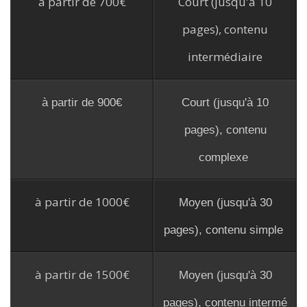
à partir de 700€
Court (jusqu'à 10
pages), contenu
intermédiaire
à partir de 900€
Court (jusqu'à 10
pages), contenu
complexe
à partir de 1000€
Moyen (jusqu'à 30
pages), contenu simple
à partir de 1500€
Moyen (jusqu'à 30
pages), contenu intermé