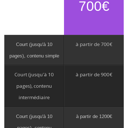
700€
à partir de 700€
Court (jusqu'à 10
pages), contenu simple
Court (jusqu'à 10
à partir de 900€
pages), contenu
intermédiaire
Court (jusqu'à 10
à partir de 1200€
pages), contenu