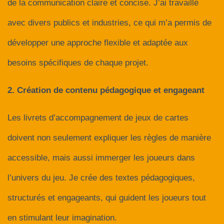
de la communication claire et concise. J’ai travaillé
avec divers publics et industries, ce qui m’a permis de
développer une approche flexible et adaptée aux
besoins spécifiques de chaque projet.
2. Création de contenu pédagogique et engageant
Les livrets d’accompagnement de jeux de cartes
doivent non seulement expliquer les règles de manière
accessible, mais aussi immerger les joueurs dans
l’univers du jeu. Je crée des textes pédagogiques,
structurés et engageants, qui guident les joueurs tout
en stimulant leur imagination.