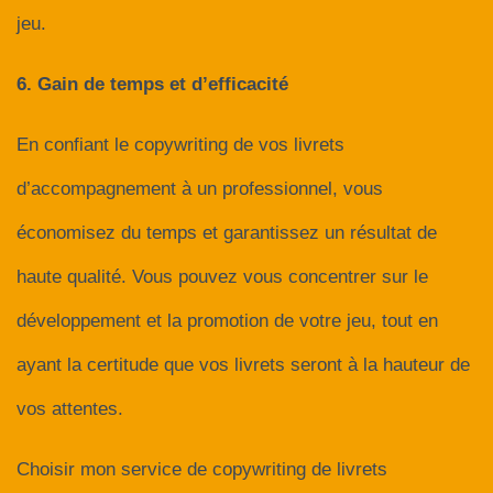
jeu.
6. Gain de temps et d’efficacité
En confiant le copywriting de vos livrets
d’accompagnement à un professionnel, vous
économisez du temps et garantissez un résultat de
haute qualité. Vous pouvez vous concentrer sur le
développement et la promotion de votre jeu, tout en
ayant la certitude que vos livrets seront à la hauteur de
vos attentes.
Choisir mon service de copywriting de livrets