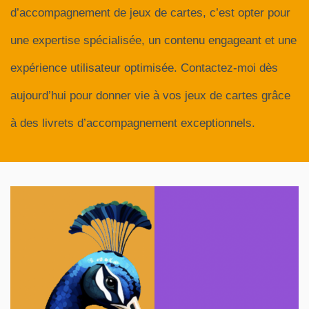
d’accompagnement de jeux de cartes, c’est opter pour
une expertise spécialisée, un contenu engageant et une
expérience utilisateur optimisée. Contactez-moi dès
aujourd’hui pour donner vie à vos jeux de cartes grâce
à des livrets d’accompagnement exceptionnels.