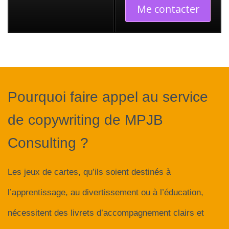
Me contacter
Pourquoi faire appel au service
de copywriting de MPJB
Consulting ?
Les jeux de cartes, qu’ils soient destinés à
l’apprentissage, au divertissement ou à l’éducation,
nécessitent des livrets d’accompagnement clairs et