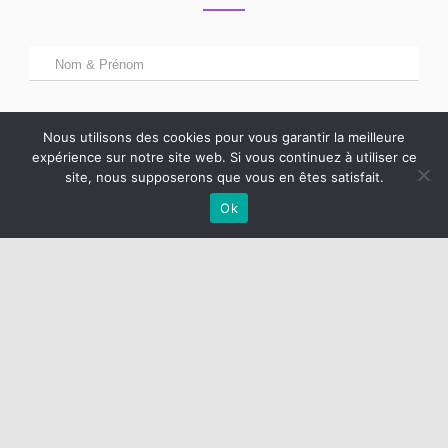
Nous utilisons des cookies pour vous garantir la meilleure
expérience sur notre site web. Si vous continuez à utiliser ce
site, nous supposerons que vous en êtes satisfait.
Ok