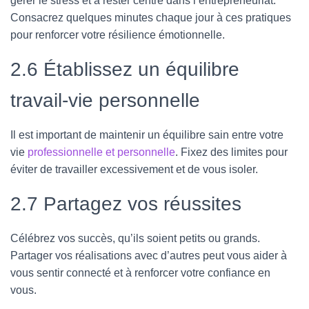
gérer le stress et à rester centré dans l’entrepreneuriat.
Consacrez quelques minutes chaque jour à ces pratiques
pour renforcer votre résilience émotionnelle.
2.6 Établissez un équilibre
travail-vie personnelle
Il est important de maintenir un équilibre sain entre votre
vie
professionnelle et personnelle
. Fixez des limites pour
éviter de travailler excessivement et de vous isoler.
2.7 Partagez vos réussites
Célébrez vos succès, qu’ils soient petits ou grands.
Partager vos réalisations avec d’autres peut vous aider à
vous sentir connecté et à renforcer votre confiance en
vous.