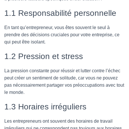
1.1 Responsabilité personnelle
En tant qu’entrepreneur, vous êtes souvent le seul à
prendre des décisions cruciales pour votre entreprise, ce
qui peut être isolant.
1.2 Pression et stress
La pression constante pour réussir et lutter contre l’échec
peut créer un sentiment de solitude, car vous ne pouvez
pas nécessairement partager vos préoccupations avec tout
le monde.
1.3 Horaires irréguliers
Les entrepreneurs ont souvent des horaires de travail
irréguliers qui ne correspondent pas toujours aux horaires