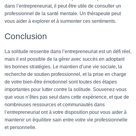
dans l’entrepreneuriat, il peut être utile de consulter un
professionnel de la santé mentale. Un thérapeute peut
vous aider à explorer et à surmonter ces sentiments.
Conclusion
La solitude ressentie dans l’entrepreneuriat est un défi réel,
mais il est possible de la gérer avec succès en adoptant
les bonnes stratégies. Le maintien d’une vie sociale, la
recherche de soutien professionnel, et la prise en charge
de votre bien-être émotionnel sont toutes des étapes
importantes pour lutter contre la solitude. Souvenez-vous
que vous n’êtes pas seul dans cette expérience, et que de
nombreuses ressources et communautés dans
l’entrepreneuriat ont à votre disposition pour vous aider à
maintenir un équilibre sain entre votre vie professionnelle
et personnelle.