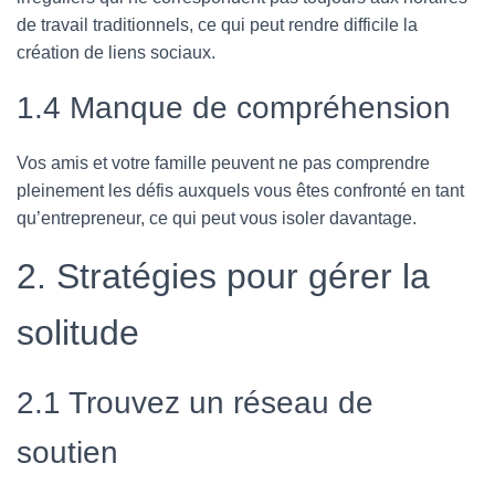
de travail traditionnels, ce qui peut rendre difficile la
création de liens sociaux.
1.4 Manque de compréhension
Vos amis et votre famille peuvent ne pas comprendre
pleinement les défis auxquels vous êtes confronté en tant
qu’entrepreneur, ce qui peut vous isoler davantage.
2. Stratégies pour gérer la
solitude
2.1 Trouvez un réseau de
soutien