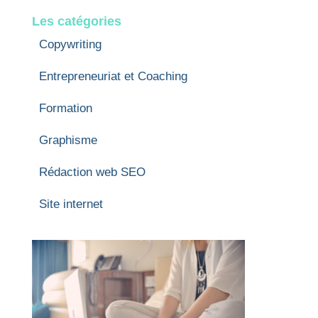
Les catégories
Copywriting
Entrepreneuriat et Coaching
Formation
Graphisme
Rédaction web SEO
Site internet