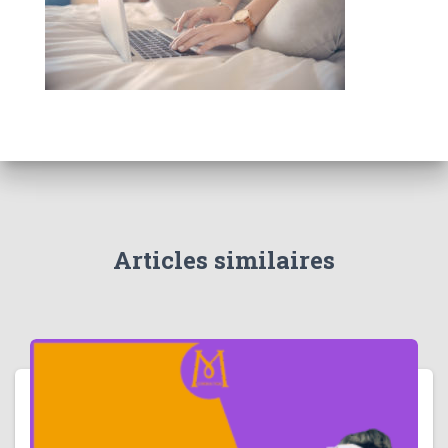
Articles similaires