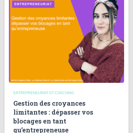
ENTREPRENEURIAT ET COACHING
Gestion des croyances
limitantes : dépasser vos
blocages en tant
qu’entrepreneuse