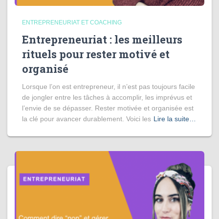
ENTREPRENEURIAT ET COACHING
Entrepreneuriat : les meilleurs
rituels pour rester motivé et
organisé
Lorsque l’on est entrepreneur, il n’est pas toujours facile
de jongler entre les tâches à accomplir, les imprévus et
l’envie de se dépasser. Rester motivée et organisée est
la clé pour avancer durablement. Voici les
Lire la suite…