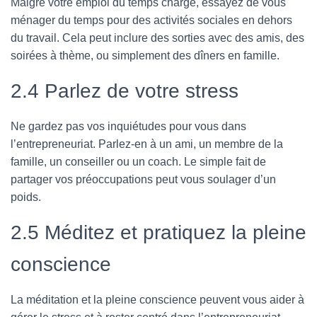
Malgré votre emploi du temps chargé, essayez de vous
ménager du temps pour des activités sociales en dehors
du travail. Cela peut inclure des sorties avec des amis, des
soirées à thème, ou simplement des dîners en famille.
2.4 Parlez de votre stress
Ne gardez pas vos inquiétudes pour vous dans
l’entrepreneuriat. Parlez-en à un ami, un membre de la
famille, un conseiller ou un coach. Le simple fait de
partager vos préoccupations peut vous soulager d’un
poids.
2.5 Méditez et pratiquez la pleine
conscience
La méditation et la pleine conscience peuvent vous aider à