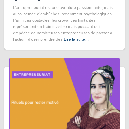
L’entrepreneuriat est une aventure passionnante, mais
aussi semée d’embûches, notamment psychologiques.
Parmi ces obstacles, les croyances limitantes
représentent un frein invisible mais puissant qui
empêche de nombreuses entrepreneuses de passer à
l’action, d’oser prendre des
Lire la suite…