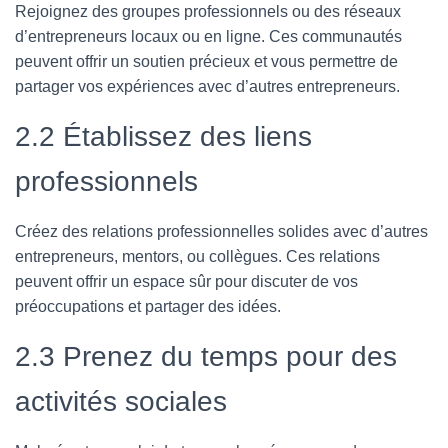
Rejoignez des groupes professionnels ou des réseaux
d’entrepreneurs locaux ou en ligne. Ces communautés
peuvent offrir un soutien précieux et vous permettre de
partager vos expériences avec d’autres entrepreneurs.
2.2 Établissez des liens
professionnels
Créez des relations professionnelles solides avec d’autres
entrepreneurs, mentors, ou collègues. Ces relations
peuvent offrir un espace sûr pour discuter de vos
préoccupations et partager des idées.
2.3 Prenez du temps pour des
activités sociales