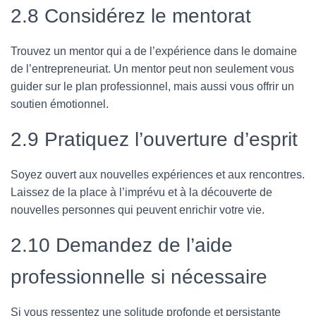
2.8 Considérez le mentorat
Trouvez un mentor qui a de l’expérience dans le domaine
de l’entrepreneuriat. Un mentor peut non seulement vous
guider sur le plan professionnel, mais aussi vous offrir un
soutien émotionnel.
2.9 Pratiquez l’ouverture d’esprit
Soyez ouvert aux nouvelles expériences et aux rencontres.
Laissez de la place à l’imprévu et à la découverte de
nouvelles personnes qui peuvent enrichir votre vie.
2.10 Demandez de l’aide
professionnelle si nécessaire
Si vous ressentez une solitude profonde et persistante