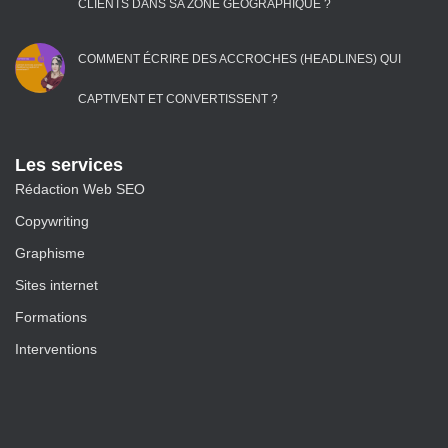
CLIENTS DANS SA ZONE GÉOGRAPHIQUE ?
COMMENT ÉCRIRE DES ACCROCHES (HEADLINES) QUI
CAPTIVENT ET CONVERTISSENT ?
Les services
Rédaction Web SEO
Copywriting
Graphisme
Sites internet
Formations
Interventions