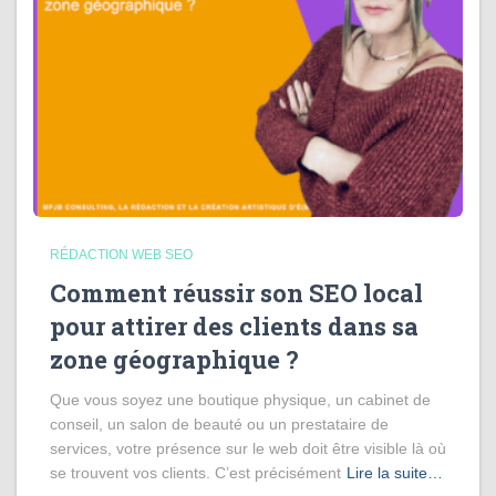
RÉDACTION WEB SEO
Comment réussir son SEO local
pour attirer des clients dans sa
zone géographique ?
Que vous soyez une boutique physique, un cabinet de
conseil, un salon de beauté ou un prestataire de
services, votre présence sur le web doit être visible là où
se trouvent vos clients. C’est précisément
Lire la suite…