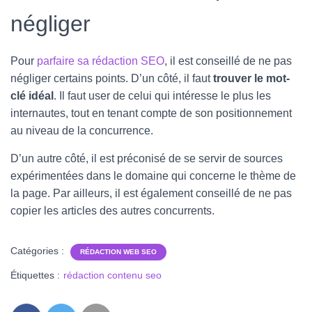
négliger
Pour
parfaire sa rédaction SEO
, il est conseillé de ne pas
négliger certains points. D’un côté, il faut
trouver le mot-
clé idéal
. Il faut user de celui qui intéresse le plus les
internautes, tout en tenant compte de son positionnement
au niveau de la concurrence.
D’un autre côté, il est préconisé de se servir de sources
expérimentées dans le domaine qui concerne le thème de
la page. Par ailleurs, il est également conseillé de ne pas
copier les articles des autres concurrents.
Catégories :
RÉDACTION WEB SEO
Étiquettes :
rédaction contenu seo