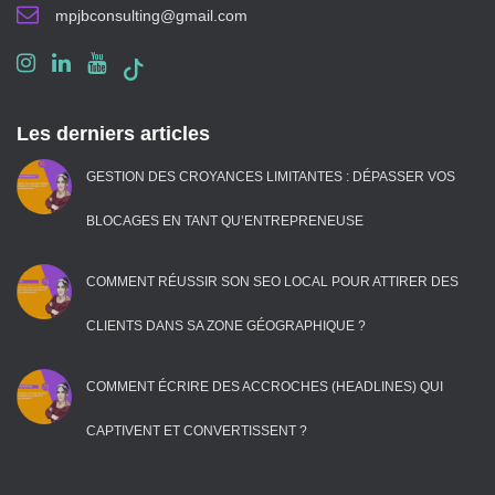
mpjbconsulting@gmail.com
Les derniers articles
GESTION DES CROYANCES LIMITANTES : DÉPASSER VOS
BLOCAGES EN TANT QU’ENTREPRENEUSE
COMMENT RÉUSSIR SON SEO LOCAL POUR ATTIRER DES
CLIENTS DANS SA ZONE GÉOGRAPHIQUE ?
COMMENT ÉCRIRE DES ACCROCHES (HEADLINES) QUI
CAPTIVENT ET CONVERTISSENT ?