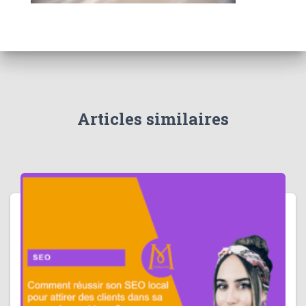
Articles similaires