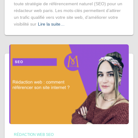
toute stratégie de référencement naturel (SEO) pour un
rédacteur web paris. Les mots-clés permettent d’attirer
un trafic qualifié vers votre site web, d’améliorer votre
visibilité sur
Lire la suite…
RÉDACTION WEB SEO