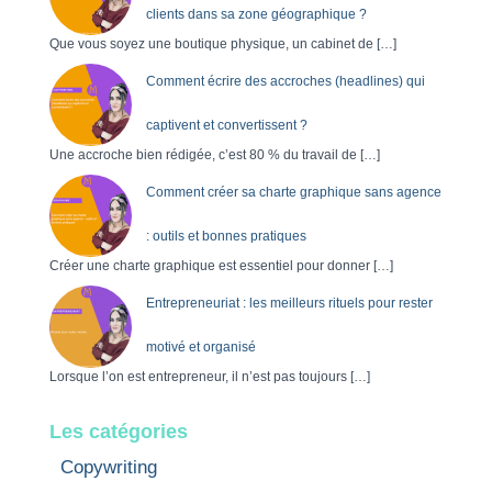
clients dans sa zone géographique ?
Que vous soyez une boutique physique, un cabinet de
[…]
Comment écrire des accroches (headlines) qui
captivent et convertissent ?
Une accroche bien rédigée, c’est 80 % du travail de
[…]
Comment créer sa charte graphique sans agence
: outils et bonnes pratiques
Créer une charte graphique est essentiel pour donner
[…]
Entrepreneuriat : les meilleurs rituels pour rester
motivé et organisé
Lorsque l’on est entrepreneur, il n’est pas toujours
[…]
Les catégories
Copywriting