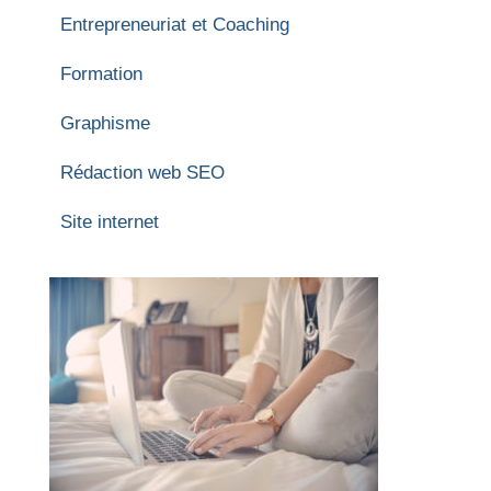
Entrepreneuriat et Coaching
Formation
Graphisme
Rédaction web SEO
Site internet