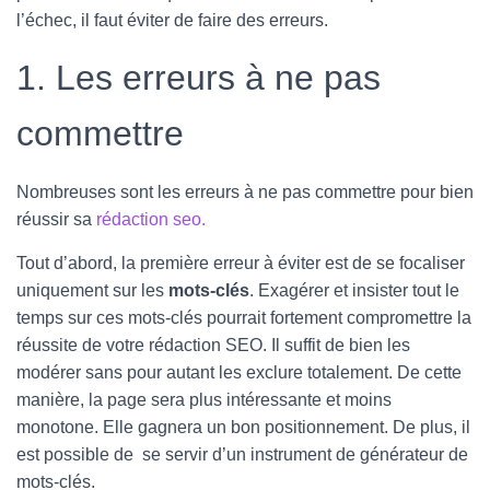
l’échec, il faut éviter de faire des erreurs.
1. Les erreurs à ne pas
commettre
Nombreuses sont les erreurs à ne pas commettre pour bien
réussir sa
rédaction seo.
Tout d’abord, la première erreur à éviter est de se focaliser
uniquement sur les
mots-clés
. Exagérer et insister tout le
temps sur ces mots-clés pourrait fortement compromettre la
réussite de votre rédaction SEO. Il suffit de bien les
modérer sans pour autant les exclure totalement. De cette
manière, la page sera plus intéressante et moins
monotone. Elle gagnera un bon positionnement. De plus, il
est possible de se servir d’un instrument de générateur de
mots-clés.