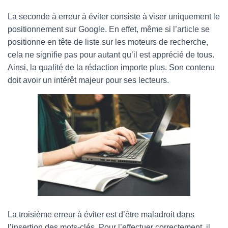
La seconde à erreur à éviter consiste à viser uniquement le
positionnement sur Google. En effet, même si l’article se
positionne en tête de liste sur les moteurs de recherche,
cela ne signifie pas pour autant qu’il est apprécié de tous.
Ainsi, la qualité de la rédaction importe plus. Son contenu
doit avoir un intérêt majeur pour ses lecteurs.
La troisième erreur à éviter est d’être maladroit dans
l’insertion des mots-clés. Pour l’effectuer correctement, il