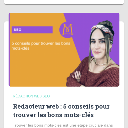
RÉDACTION WEB SEO
Rédacteur web : 5 conseils pour
trouver les bons mots-clés
Trouver les bons mots-clés est une étape cruciale dans