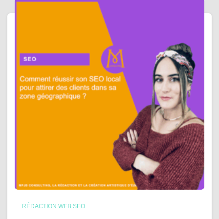
RÉDACTION WEB SEO