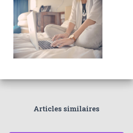
Articles similaires