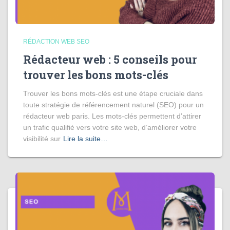
RÉDACTION WEB SEO
Rédacteur web : 5 conseils pour
trouver les bons mots-clés
Trouver les bons mots-clés est une étape cruciale dans
toute stratégie de référencement naturel (SEO) pour un
rédacteur web paris. Les mots-clés permettent d’attirer
un trafic qualifié vers votre site web, d’améliorer votre
visibilité sur
Lire la suite…