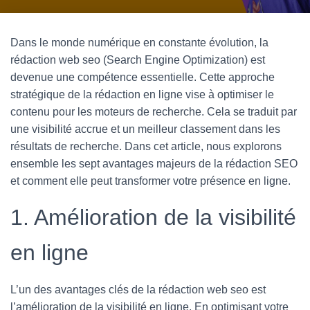
N
A
Dans le monde numérique en constante évolution, la
V
rédaction web seo (Search Engine Optimization) est
I
devenue une compétence essentielle. Cette approche
stratégique de la rédaction en ligne vise à optimiser le
G
contenu pour les moteurs de recherche. Cela se traduit par
A
une visibilité accrue et un meilleur classement dans les
T
résultats de recherche. Dans cet article, nous explorons
I
ensemble les sept avantages majeurs de la rédaction SEO
O
et comment elle peut transformer votre présence en ligne.
N
1. Amélioration de la visibilité
en ligne
L’un des avantages clés de la rédaction web seo est
l’amélioration de la visibilité en ligne. En optimisant votre