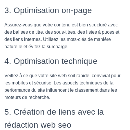
3. Optimisation on-page
Assurez-vous que votre contenu est bien structuré avec
des balises de titre, des sous-titres, des listes à puces et
des liens internes. Utilisez les mots-clés de manière
naturelle et évitez la surcharge.
4. Optimisation technique
Veillez à ce que votre site web soit rapide, convivial pour
les mobiles et sécurisé. Les aspects techniques de la
performance du site influencent le classement dans les
moteurs de recherche.
5. Création de liens avec la
rédaction web seo