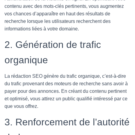
contenu avec des mots-clés pertinents, vous augmentez
vos chances d’apparaître en haut des résultats de
recherche lorsque les utilisateurs recherchent des
informations liées à votre domaine.
2. Génération de trafic
organique
La rédaction SEO génère du trafic organique, c’est-à-dire
du trafic provenant des moteurs de recherche sans avoir à
payer pour des annonces. En créant du contenu pertinent
et optimisé, vous attirez un public qualifié intéressé par ce
que vous offrez.
3. Renforcement de l’autorité