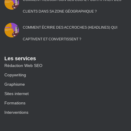
CLIENTS DANS SA ZONE GÉOGRAPHIQUE ?
COMMENT ÉCRIRE DES ACCROCHES (HEADLINES) QUI
CAPTIVENT ET CONVERTISSENT ?
Les services
Rédaction Web SEO
Copywriting
Graphisme
Sites internet
Formations
Interventions