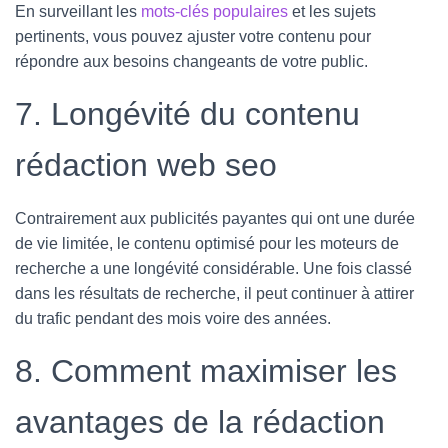
En surveillant les
mots-clés populaires
et les sujets
pertinents, vous pouvez ajuster votre contenu pour
répondre aux besoins changeants de votre public.
7. Longévité du contenu
rédaction web seo
Contrairement aux publicités payantes qui ont une durée
de vie limitée, le contenu optimisé pour les moteurs de
recherche a une longévité considérable. Une fois classé
dans les résultats de recherche, il peut continuer à attirer
du trafic pendant des mois voire des années.
8. Comment maximiser les
avantages de la rédaction