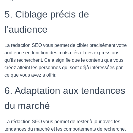
5. Ciblage précis de
l’audience
La rédaction SEO vous permet de cibler précisément votre
audience en fonction des mots-clés et des expressions
qu’ils recherchent. Cela signifie que le contenu que vous
créez atteint les personnes qui sont déjà intéressées par
ce que vous avez à offrir.
6. Adaptation aux tendances
du marché
La rédaction SEO vous permet de rester à jour avec les
tendances du marché et les comportements de recherche.