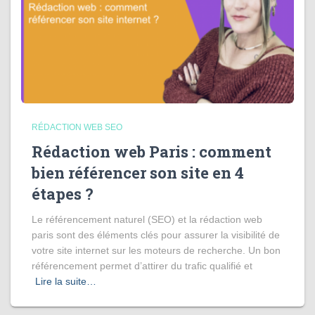
RÉDACTION WEB SEO
Rédaction web Paris : comment
bien référencer son site en 4
étapes ?
Le référencement naturel (SEO) et la rédaction web
paris sont des éléments clés pour assurer la visibilité de
votre site internet sur les moteurs de recherche. Un bon
référencement permet d’attirer du trafic qualifié et
Lire la suite…