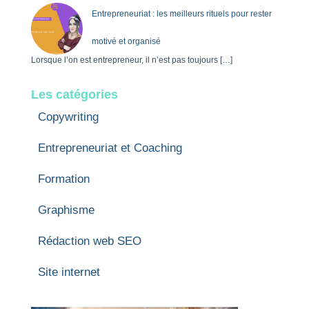
Entrepreneuriat : les meilleurs rituels pour rester
motivé et organisé
Lorsque l’on est entrepreneur, il n’est pas toujours
[…]
Les catégories
Copywriting
Entrepreneuriat et Coaching
Formation
Graphisme
Rédaction web SEO
Site internet