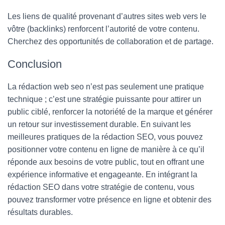
Les liens de qualité provenant d’autres sites web vers le
vôtre (backlinks) renforcent l’autorité de votre contenu.
Cherchez des opportunités de collaboration et de partage.
Conclusion
La rédaction web seo n’est pas seulement une pratique
technique ; c’est une stratégie puissante pour attirer un
public ciblé, renforcer la notoriété de la marque et générer
un retour sur investissement durable. En suivant les
meilleures pratiques de la rédaction SEO, vous pouvez
positionner votre contenu en ligne de manière à ce qu’il
réponde aux besoins de votre public, tout en offrant une
expérience informative et engageante. En intégrant la
rédaction SEO dans votre stratégie de contenu, vous
pouvez transformer votre présence en ligne et obtenir des
résultats durables.