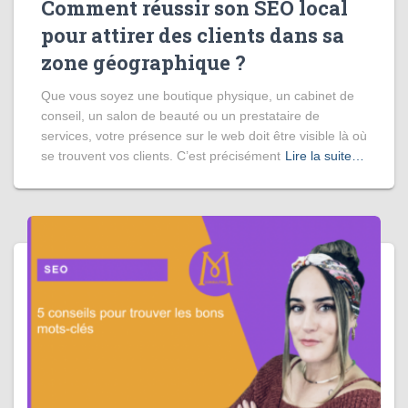
Comment réussir son SEO local
pour attirer des clients dans sa
zone géographique ?
Que vous soyez une boutique physique, un cabinet de
conseil, un salon de beauté ou un prestataire de
services, votre présence sur le web doit être visible là où
se trouvent vos clients. C’est précisément
Lire la suite…