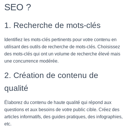
SEO ?
1. Recherche de mots-clés
Identifiez les mots-clés pertinents pour votre contenu en
utilisant des outils de recherche de mots-clés. Choisissez
des mots-clés qui ont un volume de recherche élevé mais
une concurrence modérée.
2. Création de contenu de
qualité
Élaborez du contenu de haute qualité qui répond aux
questions et aux besoins de votre public cible. Créez des
articles informatifs, des guides pratiques, des infographies,
etc.