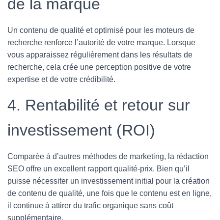
de la marque
Un contenu de qualité et optimisé pour les moteurs de
recherche renforce l’autorité de votre marque. Lorsque
vous apparaissez régulièrement dans les résultats de
recherche, cela crée une perception positive de votre
expertise et de votre crédibilité.
4. Rentabilité et retour sur
investissement (ROI)
Comparée à d’autres méthodes de marketing, la rédaction
SEO offre un excellent rapport qualité-prix. Bien qu’il
puisse nécessiter un investissement initial pour la création
de contenu de qualité, une fois que le contenu est en ligne,
il continue à attirer du trafic organique sans coût
supplémentaire.