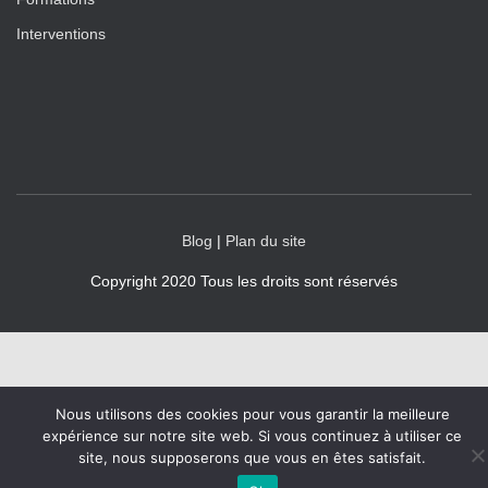
Interventions
Blog
|
Plan du site
Copyright 2020 Tous les droits sont réservés
Nous utilisons des cookies pour vous garantir la meilleure
expérience sur notre site web. Si vous continuez à utiliser ce
site, nous supposerons que vous en êtes satisfait.