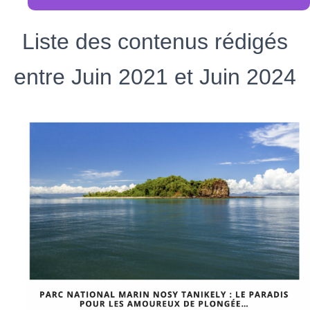
Liste des contenus rédigés
entre Juin 2021 et Juin 2024