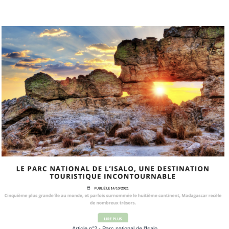
Article n°2 - Parc national de l'Isalo