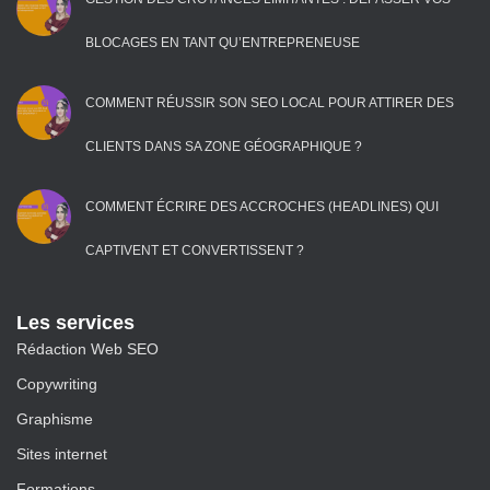
BLOCAGES EN TANT QU’ENTREPRENEUSE
COMMENT RÉUSSIR SON SEO LOCAL POUR ATTIRER DES
CLIENTS DANS SA ZONE GÉOGRAPHIQUE ?
COMMENT ÉCRIRE DES ACCROCHES (HEADLINES) QUI
CAPTIVENT ET CONVERTISSENT ?
Les services
Rédaction Web SEO
Copywriting
Graphisme
Sites internet
Formations