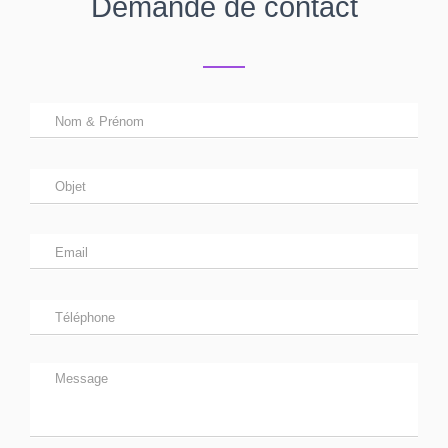
Demande de contact