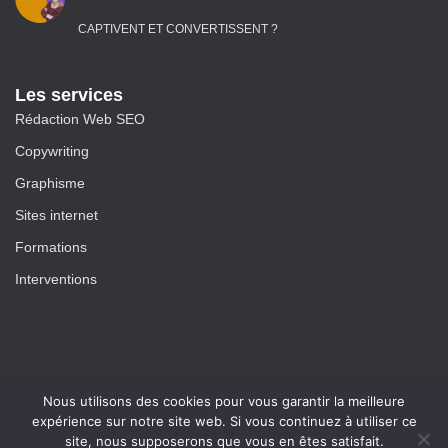
CAPTIVENT ET CONVERTISSENT ?
Les services
Rédaction Web SEO
Copywriting
Graphisme
Sites internet
Formations
Interventions
Nous utilisons des cookies pour vous garantir la meilleure
expérience sur notre site web. Si vous continuez à utiliser ce
site, nous supposerons que vous en êtes satisfait.