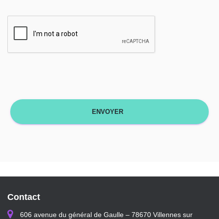
Contact
606 avenue du général de Gaulle – 78670 Villennes sur