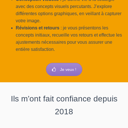
avec des concepts visuels percutants. J’explore
différentes options graphiques, en veillant à capturer
votre image.
Révisions et retours
: je vous présentons les
concepts initiaux, recueille vos retours et effectue les
ajustements nécessaires pour vous assurer une
entière satisfaction.
Je veux !
Ils m’ont fait confiance depuis
2018