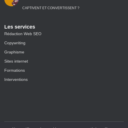
CAPTIVENT ET CONVERTISSENT ?
Les services
Rédaction Web SEO
Copywriting
Graphisme
Sites internet
Formations
Interventions