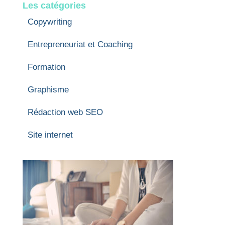
Les catégories
Copywriting
Entrepreneuriat et Coaching
Formation
Graphisme
Rédaction web SEO
Site internet