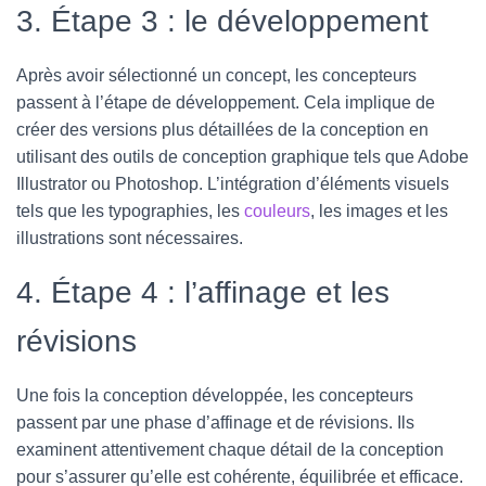
3. Étape 3 : le développement
Après avoir sélectionné un concept, les concepteurs
passent à l’étape de développement. Cela implique de
créer des versions plus détaillées de la conception en
utilisant des outils de conception graphique tels que Adobe
Illustrator ou Photoshop. L’intégration d’éléments visuels
tels que les typographies, les
couleurs
, les images et les
illustrations sont nécessaires.
4. Étape 4 : l’affinage et les
révisions
Une fois la conception développée, les concepteurs
passent par une phase d’affinage et de révisions. Ils
examinent attentivement chaque détail de la conception
pour s’assurer qu’elle est cohérente, équilibrée et efficace.