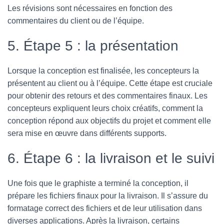
Les révisions sont nécessaires en fonction des
commentaires du client ou de l’équipe.
5. Étape 5 : la présentation
Lorsque la conception est finalisée, les concepteurs la
présentent au client ou à l’équipe. Cette étape est cruciale
pour obtenir des retours et des commentaires finaux. Les
concepteurs expliquent leurs choix créatifs, comment la
conception répond aux objectifs du projet et comment elle
sera mise en œuvre dans différents supports.
6. Étape 6 : la livraison et le suivi
Une fois que le graphiste a terminé la conception, il
prépare les fichiers finaux pour la livraison. Il s’assure du
formatage correct des fichiers et de leur utilisation dans
diverses applications. Après la livraison, certains