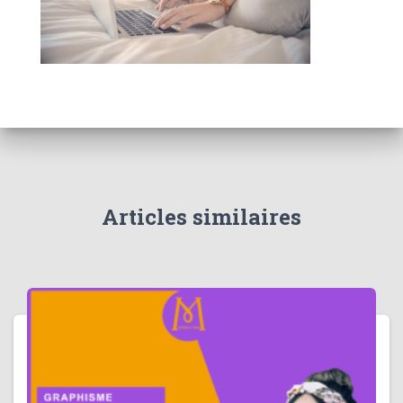
Articles similaires