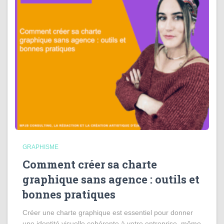
GRAPHISME
Comment créer sa charte
graphique sans agence : outils et
bonnes pratiques
Créer une charte graphique est essentiel pour donner
une identité visuelle cohérente à votre entreprise, même