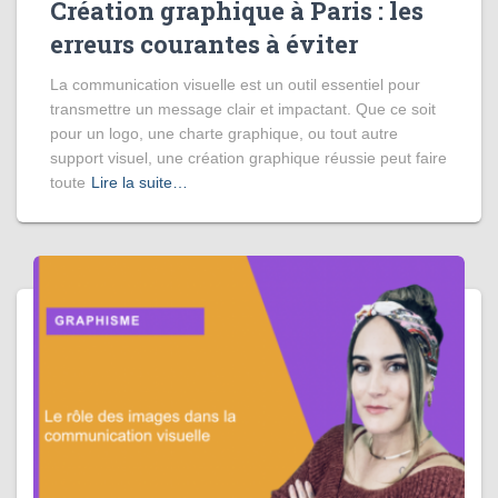
Création graphique à Paris : les
erreurs courantes à éviter
La communication visuelle est un outil essentiel pour
transmettre un message clair et impactant. Que ce soit
pour un logo, une charte graphique, ou tout autre
support visuel, une création graphique réussie peut faire
toute
Lire la suite…