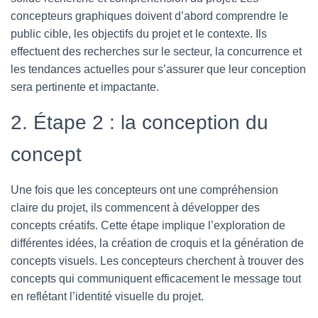
concepteurs graphiques doivent d’abord comprendre le
public cible, les objectifs du projet et le contexte. Ils
effectuent des recherches sur le secteur, la concurrence et
les tendances actuelles pour s’assurer que leur conception
sera pertinente et impactante.
2. Étape 2 : la conception du
concept
Une fois que les concepteurs ont une compréhension
claire du projet, ils commencent à développer des
concepts créatifs. Cette étape implique l’exploration de
différentes idées, la création de croquis et la génération de
concepts visuels. Les concepteurs cherchent à trouver des
concepts qui communiquent efficacement le message tout
en reflétant l’identité visuelle du projet.