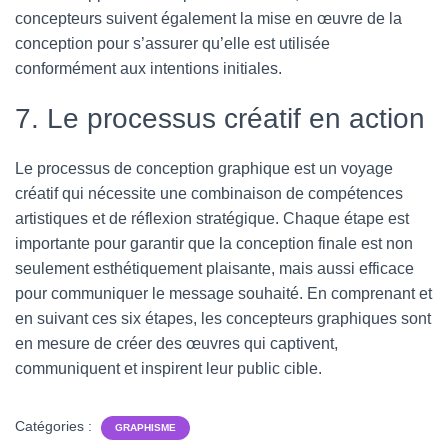
concepteurs suivent également la mise en œuvre de la
conception pour s’assurer qu’elle est utilisée
conformément aux intentions initiales.
7. Le processus créatif en action
Le processus de conception graphique est un voyage
créatif qui nécessite une combinaison de compétences
artistiques et de réflexion stratégique. Chaque étape est
importante pour garantir que la conception finale est non
seulement esthétiquement plaisante, mais aussi efficace
pour communiquer le message souhaité. En comprenant et
en suivant ces six étapes, les concepteurs graphiques sont
en mesure de créer des œuvres qui captivent,
communiquent et inspirent leur public cible.
Catégories :
GRAPHISME