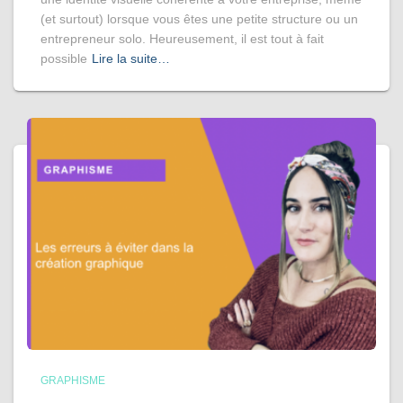
(et surtout) lorsque vous êtes une petite structure ou un
entrepreneur solo. Heureusement, il est tout à fait
possible
Lire la suite…
GRAPHISME