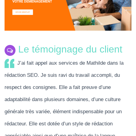
Le témoignage du client
J’ai fait appel aux services de Mathilde dans la
rédaction SEO. Je suis ravi du travail accompli, du
respect des consignes. Elle a fait preuve d’une
adaptabilité dans plusieurs domaines, d’une culture
générale très variée, élément indispensable pour un
rédacteur. Elle est dotée d’un style de rédaction
appréciable ainsi que d’une maîtrise de la langue