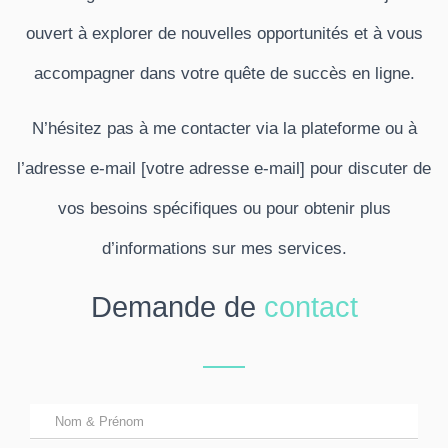
ouvert à explorer de nouvelles opportunités et à vous
accompagner dans votre quête de succès en ligne.
N’hésitez pas à me contacter via la plateforme ou à
l’adresse e-mail [votre adresse e-mail] pour discuter de
vos besoins spécifiques ou pour obtenir plus
d’informations sur mes services.
Demande de
contact