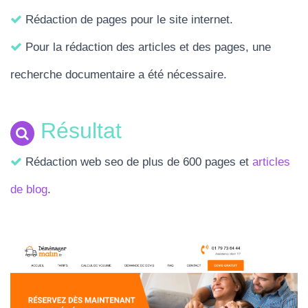
Rédaction de pages pour le site internet.
Pour la rédaction des articles et des pages, une
recherche documentaire a été nécessaire.
Résultat
Rédaction web seo de plus de 600 pages et
articles
de blog
.