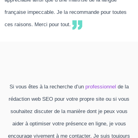
française impeccable. Je la recommande pour toutes
ces raisons. Merci pour tout.
Si vous êtes à la recherche d’un
professionnel
de la
rédaction web SEO pour votre propre site ou si vous
souhaitez discuter de la manière dont je peux vous
aider à optimiser votre présence en ligne, je vous
encourage vivement à me contacter. Je suis toujours