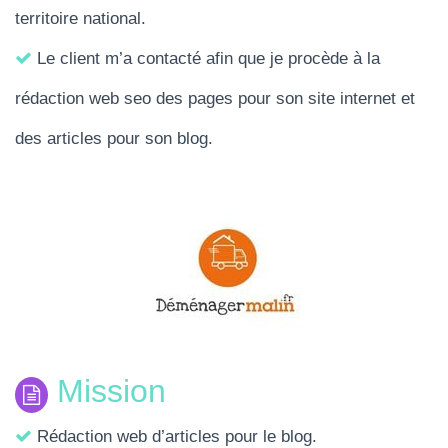
territoire national.
Le client m’a contacté afin que je procède à la
rédaction web seo des pages pour son site internet et
des articles pour son blog.
Mission
Rédaction web d’articles pour le blog.