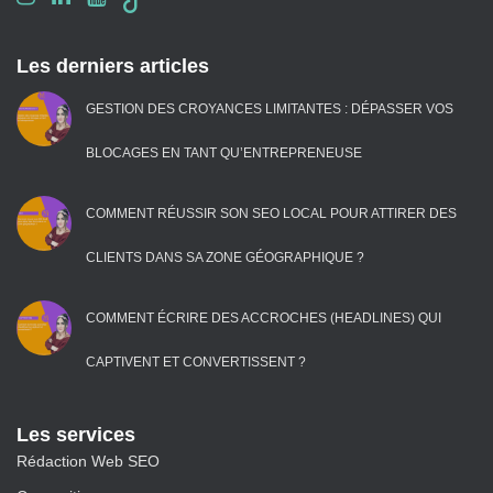
Les derniers articles
GESTION DES CROYANCES LIMITANTES : DÉPASSER VOS
BLOCAGES EN TANT QU’ENTREPRENEUSE
COMMENT RÉUSSIR SON SEO LOCAL POUR ATTIRER DES
CLIENTS DANS SA ZONE GÉOGRAPHIQUE ?
COMMENT ÉCRIRE DES ACCROCHES (HEADLINES) QUI
CAPTIVENT ET CONVERTISSENT ?
Les services
Rédaction Web SEO