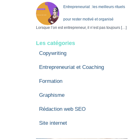
Entrepreneuriat : les meilleurs rituels
pour rester motivé et organisé
Lorsque l’on est entrepreneur, il n’est pas toujours
[…]
Les catégories
Copywriting
Entrepreneuriat et Coaching
Formation
Graphisme
Rédaction web SEO
Site internet