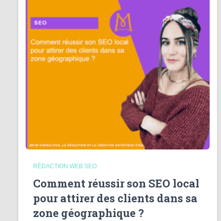
RÉDACTION WEB SEO
Comment réussir son SEO local
pour attirer des clients dans sa
zone géographique ?