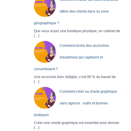
attirer des clients dans sa zone
géographique ?
Que vous soyez une boutique physique, un cabinet de
[…]
Comment écrire des accroches
(headlines) qui captivent et
convertissent ?
Une accroche bien rédigée, c’est 80 % du travail de
[…]
Comment créer sa charte graphique
sans agence : outils et bonnes
pratiques
Créer une charte graphique est essentiel pour donner
[…]