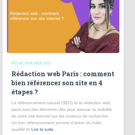
RÉDACTION WEB SEO
Rédaction web Paris : comment
bien référencer son site en 4
étapes ?
Le référencement naturel (SEO) et la rédaction web
paris sont des éléments clés pour assurer la visibilité
de votre site internet sur les moteurs de recherche.
Un bon référencement permet d’attirer du trafic
qualifié et
Lire la suite…