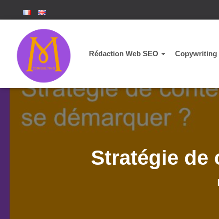
Rédaction Web SEO
Copywriting
Stratégie de