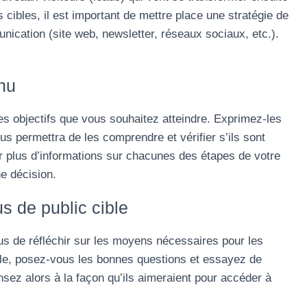
 cibles, il est important de mettre place une stratégie de
ication (site web, newsletter, réseaux sociaux, etc.).
enu
 objectifs que vous souhaitez atteindre. Exprimez-les
ous permettra de les comprendre et vérifier s’ils sont
r plus d’informations sur chacunes des étapes de votre
e décision.
us de public cible
vous de réfléchir sur les moyens nécessaires pour les
ible, posez-vous les bonnes questions et essayez de
sez alors à la façon qu’ils aimeraient pour accéder à