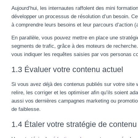
Aujourd’hui, les internautes raffolent des mini formati
développer un processus de résolution d’un besoin. Cet
à comprendre leurs besoins et leur parcours d’action (
En parallèle, vous pouvez mettre en place une stratég
segments de trafic, grâce à des moteurs de recherche. 
vous indiquer les requêtes saisies par vos persona
1.3 Évaluer votre contenu actuel
Si vous avez déjà des contenus publiés sur votre site
relire, les corriger et les optimiser afin qu’ils soient 
aussi vos dernières campagnes marketing ou promotion 
de faiblesse.
1.4 Étaler votre stratégie de contenu