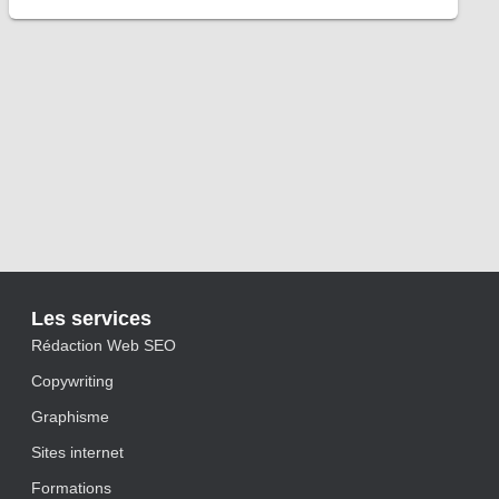
Les services
Rédaction Web SEO
Copywriting
Graphisme
Sites internet
Formations