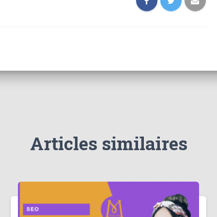
Articles similaires