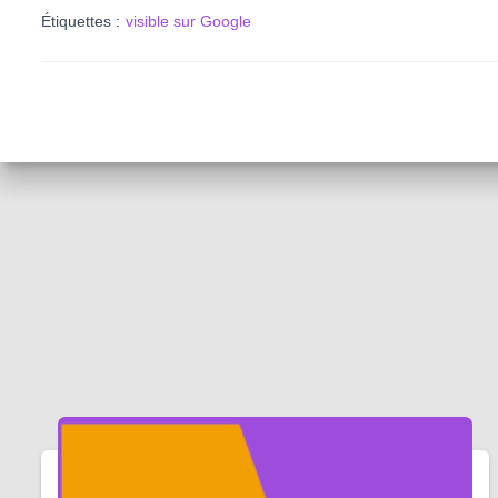
Étiquettes :
visible sur Google