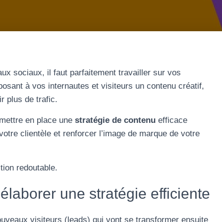
ux sociaux, il faut parfaitement travailler sur vos
posant à vos internautes et visiteurs un contenu créatif,
r plus de trafic.
 mettre en place une
stratégie de contenu
efficace
otre clientèle et renforcer l’image de marque de votre
tion redoutable.
élaborer une stratégie efficiente
ouveaux visiteurs (leads) qui vont se transformer ensuite