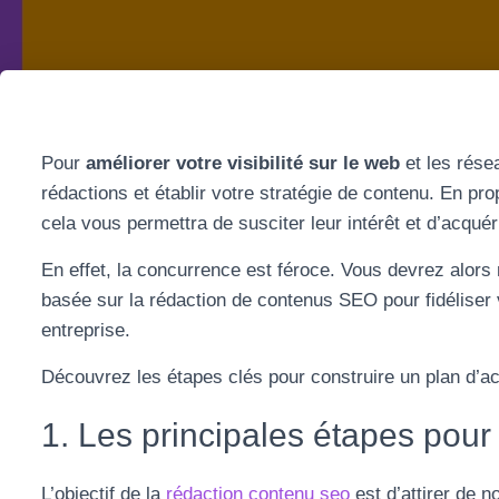
Pour
améliorer votre visibilité sur le web
et les résea
rédactions et établir votre stratégie de contenu. En pro
cela vous permettra de susciter leur intérêt et d’acquéri
En effet, la concurrence est féroce. Vous devrez alors
basée sur la rédaction de contenus SEO pour fidéliser v
entreprise.
Découvrez les étapes clés pour construire un plan d’ac
1. Les principales étapes pour 
L’objectif de la
rédaction contenu seo
est d’attirer de n