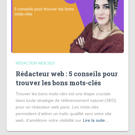
RÉDACTION WEB SEO
Rédacteur web : 5 conseils pour
trouver les bons mots-clés
Trouver les bons mots-clés est une étape cruciale
dans toute stratégie de référencement naturel (SEO)
pour un rédacteur web paris. Les mots-clés
permettent d’attirer un trafic qualifié vers votre site
web, d’améliorer votre visibilité sur
Lire la suite…