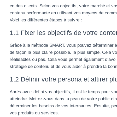
en des clients. Selon vos objectifs, votre marché et vos
contenu performante en utilisant vos moyens de commun
Voici les différentes étapes à suivre :
1.1 Fixer les objectifs de votre cont
Grâce à la méthode SMART, vous pouvez déterminer les
de façon la plus claire possible, la plus simple. Cela v
réalisables ou pas. Cela vous permet également d’avoi
stratégie de contenu et de vous aider à prendre la bonn
1.2 Définir votre persona et attirer pl
Après avoir défini vos objectifs, il est le temps pour 
atteindre. Mettez-vous dans la peau de votre public c
déterminer les besoins de vos internautes. Ensuite, pen
vos produits ou services.